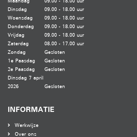
Maandag
09.00 - 18.00 uur
Dinsdag
09.00 - 18.00 uur
Woensdag
09.00 - 18.00 uur
Donderdag
09.00 - 18.00 uur
Vrijdag
09.00 - 18.00 uur
Zaterdag
08.00 - 17.00 uur
Zondag
Gesloten
1e Paasdag
Gesloten
2e Paasdag
Gesloten
Dinsdag 7 april
2026
Gesloten
INFORMATIE
Werkwijze
Over ons