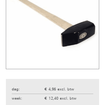
dag:
€ 4,96 excl. btw
week:
€ 12,40 excl. btw