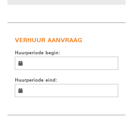
VERHUUR AANVRAAG
Huurperiode begin:
Huurperiode eind: