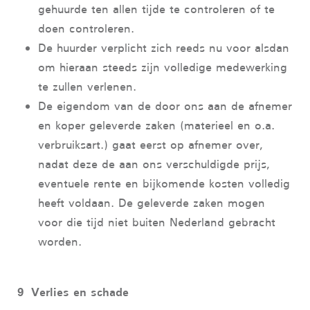
gehuurde ten allen tijde te controleren of te
doen controleren.
De huurder verplicht zich reeds nu voor alsdan
om hieraan steeds zijn volledige medewerking
te zullen verlenen.
De eigendom van de door ons aan de afnemer
en koper geleverde zaken (materieel en o.a.
verbruiksart.) gaat eerst op afnemer over,
nadat deze de aan ons verschuldigde prijs,
eventuele rente en bijkomende kosten volledig
heeft voldaan. De geleverde zaken mogen
voor die tijd niet buiten Nederland gebracht
worden.
9 Verlies en schade