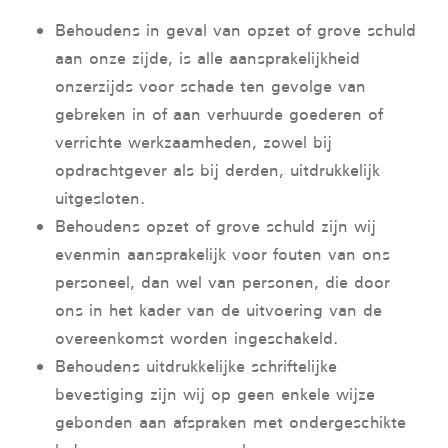
Behoudens in geval van opzet of grove schuld
aan onze zijde, is alle aansprakelijkheid
onzerzijds voor schade ten gevolge van
gebreken in of aan verhuurde goederen of
verrichte werkzaamheden, zowel bij
opdrachtgever als bij derden, uitdrukkelijk
uitgesloten.
Behoudens opzet of grove schuld zijn wij
evenmin aansprakelijk voor fouten van ons
personeel, dan wel van personen, die door
ons in het kader van de uitvoering van de
overeenkomst worden ingeschakeld.
Behoudens uitdrukkelijke schriftelijke
bevestiging zijn wij op geen enkele wijze
gebonden aan afspraken met ondergeschikte