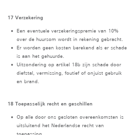
17 Verzekering
Een eventuele verzekeringspremie van 10%
over de huursom wordt in rekening gebracht.
Er worden geen kosten berekend als er schade
is aan het gehuurde.
Uitzondering op artikel 18b zijn schade door
diefstal, vermissing, foutief of onjuist gebruik
en brand.
18 Toepasselijk recht en geschillen
Op alle door ons gesloten overeenkomsten is
uitsluitend het Nederlandse recht van
toepassing.