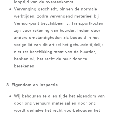
looptijd van de overeenkomst.
Vervanging geschiedt, binnen de normale
werktijden, zodra vervangend materieel bij
Verhuur-punt beschikbaar is. Transportkosten
zijn voor rekening van huurder. Indien door
andere omstandigheden als bedoeld in het
vorige lid van dit artikel het gehuurde tijdelijk
niet ter beschikking staat van de huurder,
hebben wij het recht de huur door te
berekenen.
8 Eigendom en inspectie
Wij behouden te allen tijde het eigendom van
door ons verhuurd materiaal en door ons
wordt derhalve het recht voorbehouden het