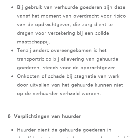
Bij gebruik van verhuurde goederen zijn deze
vanaf het moment van overdracht voor risico
van de opdrachtgever, die zorg dient te
dragen voor verzekering bij een solide
maatschappij.
Tenzij anders overeengekomen is het
transportrisico bij aflevering van gehuurde
goederen, steeds voor de opdrachtgever.
Onkosten of schade bij stagnatie van werk
door uitvallen van het gehuurde kunnen niet
op de verhuurder verhaald worden.
6 Verplichtingen van huurder
Huurder dient de gehuurde goederen in