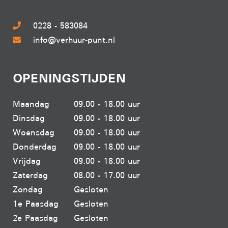
0228 - 583084
info@verhuur-punt.nl
OPENINGSTIJDEN
Maandag
09.00 - 18.00 uur
Dinsdag
09.00 - 18.00 uur
Woensdag
09.00 - 18.00 uur
Donderdag
09.00 - 18.00 uur
Vrijdag
09.00 - 18.00 uur
Zaterdag
08.00 - 17.00 uur
Zondag
Gesloten
1e Paasdag
Gesloten
2e Paasdag
Gesloten