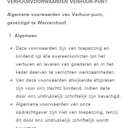
VERHUURVOORWAARDEN VERHUUR-PUNT
Algemene voorwaarden van Verhuur-punt,
gevestigd te Wervershoof.
1 Algemeen
Deze voorwaarden zijn van toepassing en
bindend op alle overeenkomsten tot het
verhuren en leveren van goederen en in het
kader daarvan te verrichten werkzaamheden.
Van deze voorwaarden afwijkende afspraken
zijn voor ons slechts bindend, indien deze
door ons uitdrukkelijk schriftelijk zijn bevestigd.
Algemene voorwaarden van onze
opdrachtgever zijn niet van toepassing, tenzij
dit door ons uitdrukkelijk schriftelijk wordt