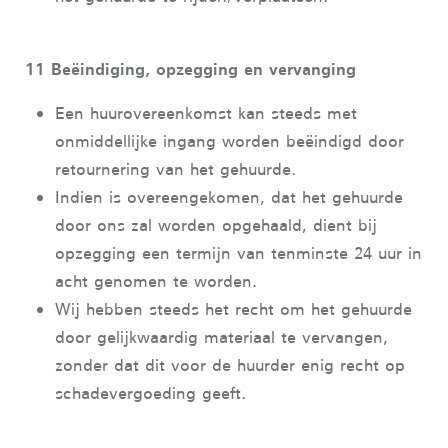
11 Beëindiging, opzegging en vervanging
Een huurovereenkomst kan steeds met
onmiddellijke ingang worden beëindigd door
retournering van het gehuurde.
Indien is overeengekomen, dat het gehuurde
door ons zal worden opgehaald, dient bij
opzegging een termijn van tenminste 24 uur in
acht genomen te worden.
Wij hebben steeds het recht om het gehuurde
door gelijkwaardig materiaal te vervangen,
zonder dat dit voor de huurder enig recht op
schadevergoeding geeft.