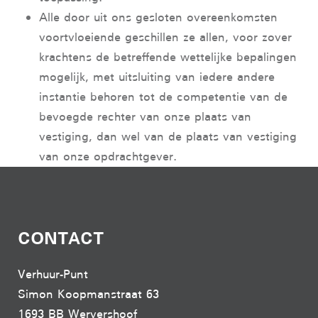
Alle door uit ons gesloten overeenkomsten
voortvloeiende geschillen ze allen, voor zover
krachtens de betreffende wettelijke bepalingen
mogelijk, met uitsluiting van iedere andere
instantie behoren tot de competentie van de
bevoegde rechter van onze plaats van
vestiging, dan wel van de plaats van vestiging
van onze opdrachtgever.
CONTACT
Verhuur-Punt
Simon Koopmanstraat 63
1693 BB Wervershoof