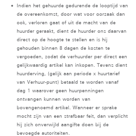
Indien het gehuurde gedurende de looptijd van
de overeenkomst, door wat voor oorzaak dan
ook, verloren gaat of uit de macht van de
huurder geraakt, dient de huurder ons daarvan
direct op de hoogte te stellen en is hij
gehouden binnen 8 dagen de kosten te
vergoeden, zodat de verhuurder per direct een
gelijkwaardig artikel kan inkopen. Tevens dient
huurderving, (gelijk aan periode x huurtarief
van Verhuur-punt) betaald te worden vanaf
dag 1 waarover geen huurpenningen
ontvangen kunnen worden van
bovengenoemd artikel. Wanneer er sprake
mocht zijn van een strafbaar feit, dan verplicht
hij zich onverwijld aangifte doen bij de
bevoegde autoriteiten.