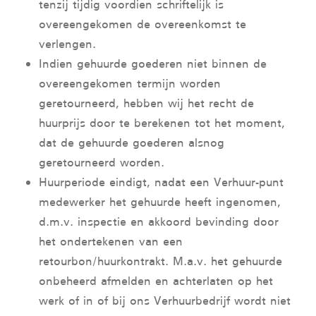
tenzij tijdig voordien schriftelijk is
overeengekomen de overeenkomst te
verlengen.
Indien gehuurde goederen niet binnen de
overeengekomen termijn worden
geretourneerd, hebben wij het recht de
huurprijs door te berekenen tot het moment,
dat de gehuurde goederen alsnog
geretourneerd worden.
Huurperiode eindigt, nadat een Verhuur-punt
medewerker het gehuurde heeft ingenomen,
d.m.v. inspectie en akkoord bevinding door
het ondertekenen van een
retourbon/huurkontrakt. M.a.v. het gehuurde
onbeheerd afmelden en achterlaten op het
werk of in of bij ons Verhuurbedrijf wordt niet