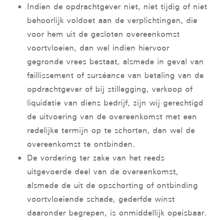
Indien de opdrachtgever niet, niet tijdig of niet
behoorlijk voldoet aan de verplichtingen, die
voor hem uit de gesloten overeenkomst
voortvloeien, dan wel indien hiervoor
gegronde vrees bestaat, alsmede in geval van
faillissement of surséance van betaling van de
opdrachtgever of bij stillegging, verkoop of
liquidatie van diens bedrijf, zijn wij gerechtigd
de uitvoering van de overeenkomst met een
redelijke termijn op te schorten, dan wel de
overeenkomst te ontbinden.
De vordering ter zake van het reeds
uitgevoerde deel van de overeenkomst,
alsmede de uit de opschorting of ontbinding
voortvloeiende schade, gederfde winst
daaronder begrepen, is onmiddellijk opeisbaar.