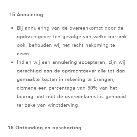
15 Annulering
Bij annulering van de overeenkomst door de
opdrachtgever ten gevolge van welke oorzaak
ook, behouden wij het recht nakoming te
eisen.
Indien wij een annulering accepteren, zijn wij
gerechtigd aan de opdrachtgever alle tot dan
gemaakte kosten in rekening te brengen,
alsmede een percentage van 50% van het
bedrag, dat met de overeenkomst is gemoeid
ter zake van winstderving.
16 Ontbinding en opschorting