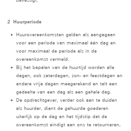
bevestigt.
2 Huurperiode
Huurovereenkomsten gelden als aangegaan
voor een periode van maximaal één dag en
voor maximaal de periode als in de
overeenkomst vermeld.
Bij het bepalen van de huurtijd worden alle
dagen, ook zaterdagen, zon- en feestdagen en
andere vrije dagen meegerekend en telt een
gedeelte van een dag als een gehele dag.
De opdrachtgever, verder ook aan te duiden
als huurder, dient de gehuurde goederen
uiterlijk op de dag en het tijdstip dat de
overeenkomst eindigt aan ons te retourneren,