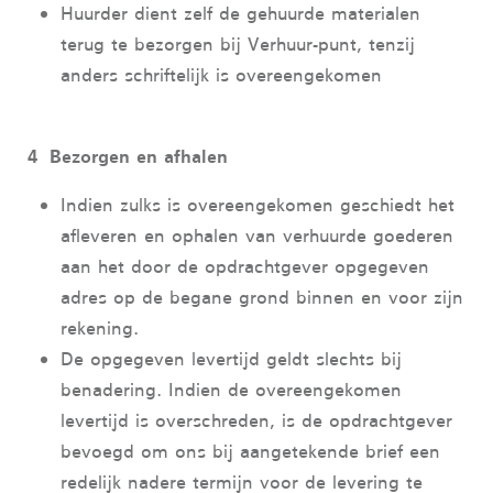
Huurder dient zelf de gehuurde materialen
terug te bezorgen bij Verhuur-punt, tenzij
anders schriftelijk is overeengekomen
4 Bezorgen en afhalen
Indien zulks is overeengekomen geschiedt het
afleveren en ophalen van verhuurde goederen
aan het door de opdrachtgever opgegeven
adres op de begane grond binnen en voor zijn
rekening.
De opgegeven levertijd geldt slechts bij
benadering. Indien de overeengekomen
levertijd is overschreden, is de opdrachtgever
bevoegd om ons bij aangetekende brief een
redelijk nadere termijn voor de levering te