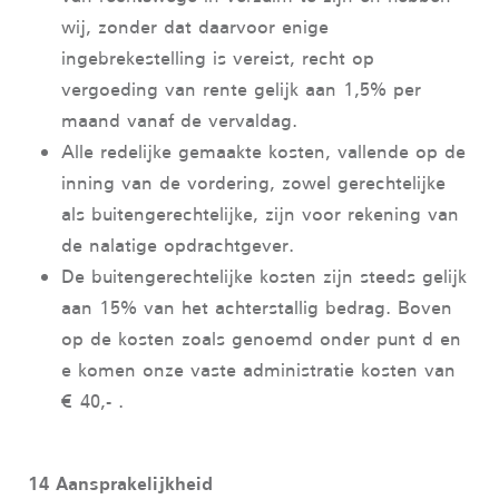
wij, zonder dat daarvoor enige
ingebrekestelling is vereist, recht op
vergoeding van rente gelijk aan 1,5% per
maand vanaf de vervaldag.
Alle redelijke gemaakte kosten, vallende op de
inning van de vordering, zowel gerechtelijke
als buitengerechtelijke, zijn voor rekening van
de nalatige opdrachtgever.
De buitengerechtelijke kosten zijn steeds gelijk
aan 15% van het achterstallig bedrag. Boven
op de kosten zoals genoemd onder punt d en
e komen onze vaste administratie kosten van
€ 40,- .
14 Aansprakelijkheid