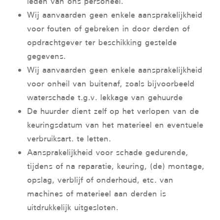
leden van ons personeel.
Wij aanvaarden geen enkele aansprakelijkheid
voor fouten of gebreken in door derden of
opdrachtgever ter beschikking gestelde
gegevens.
Wij aanvaarden geen enkele aansprakelijkheid
voor onheil van buitenaf, zoals bijvoorbeeld
waterschade t.g.v. lekkage van gehuurde
De huurder dient zelf op het verlopen van de
keuringsdatum van het materieel en eventuele
verbruiksart. te letten.
Aansprakelijkheid voor schade gedurende,
tijdens of na reparatie, keuring, (de) montage,
opslag, verblijf of onderhoud, etc. van
machines of materieel aan derden is
uitdrukkelijk uitgesloten.