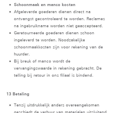
Schoonmaak en manco kosten
Afgeleverde goederen dienen direct na
ontvangst gecontroleerd te worden. Reclames
na ingebruikname worden niet geaccepteerd.
Geretourneerde goederen dienen schoon
ingeleverd te worden. Noodzakelijke
schoonmaakkosten zijn voor rekening van de
huurder.
Bij breuk of manco wordt de
vervangingswaarde in rekening gebracht. De
telling bij retour in ons filiaal is bindend.
13 Betaling
Tenzij uitdrukkelijk anders overeengekomen
geschiedt de verhuur van materialen uitsluitend