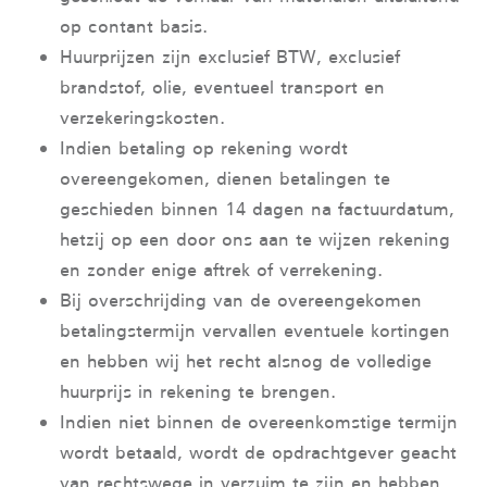
op contant basis.
Huurprijzen zijn exclusief BTW, exclusief
brandstof, olie, eventueel transport en
verzekeringskosten.
Indien betaling op rekening wordt
overeengekomen, dienen betalingen te
geschieden binnen 14 dagen na factuurdatum,
hetzij op een door ons aan te wijzen rekening
en zonder enige aftrek of verrekening.
Bij overschrijding van de overeengekomen
betalingstermijn vervallen eventuele kortingen
en hebben wij het recht alsnog de volledige
huurprijs in rekening te brengen.
Indien niet binnen de overeenkomstige termijn
wordt betaald, wordt de opdrachtgever geacht
van rechtswege in verzuim te zijn en hebben