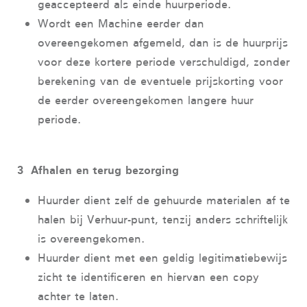
geaccepteerd als einde huurperiode.
Wordt een Machine eerder dan
overeengekomen afgemeld, dan is de huurprijs
voor deze kortere periode verschuldigd, zonder
berekening van de eventuele prijskorting voor
de eerder overeengekomen langere huur
periode.
3 Afhalen en
terug bezorging
Huurder dient zelf de gehuurde materialen af te
halen bij Verhuur-punt, tenzij anders schriftelijk
is overeengekomen.
Huurder dient met een geldig legitimatiebewijs
zicht te identificeren en hiervan een copy
achter te laten.