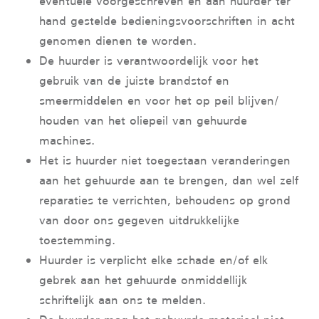
eventuele voorgeschreven en aan huurder ter
hand gestelde bedieningsvoorschriften in acht
genomen dienen te worden.
De huurder is verantwoordelijk voor het
gebruik van de juiste brandstof en
smeermiddelen en voor het op peil blijven/
houden van het oliepeil van gehuurde
machines.
Het is huurder niet toegestaan veranderingen
aan het gehuurde aan te brengen, dan wel zelf
reparaties te verrichten, behoudens op grond
van door ons gegeven uitdrukkelijke
toestemming.
Huurder is verplicht elke schade en/of elk
gebrek aan het gehuurde onmiddellijk
schriftelijk aan ons te melden.