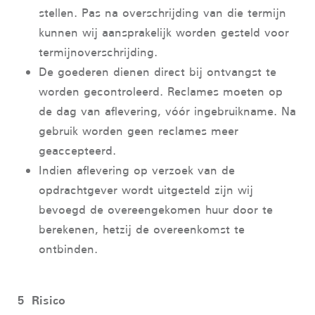
stellen. Pas na overschrijding van die termijn
kunnen wij aansprakelijk worden gesteld voor
termijnoverschrijding.
De goederen dienen direct bij ontvangst te
worden gecontroleerd. Reclames moeten op
de dag van aflevering, vóór ingebruikname. Na
gebruik worden geen reclames meer
geaccepteerd.
Indien aflevering op verzoek van de
opdrachtgever wordt uitgesteld zijn wij
bevoegd de overeengekomen huur door te
berekenen, hetzij de overeenkomst te
ontbinden.
5 Risico