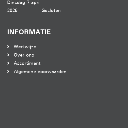
Dinsdag 7 april
2026
Gesloten
INFORMATIE
Werkwijze
Over ons
Assortiment
Algemene voorwaarden