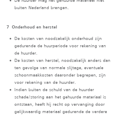
De huurder mag het gehuurde materieel niet
buiten Nederland brengen.
7 Onderhoud en herstel
De kosten van noodzakelijk onderhoud zijn
gedurende de huurperiode voor rekening van
de huurder.
De kosten van herstel, noodzakelijk anders dan
ten gevolge van normale slijtage, eventuele
schoonmaakkosten daaronder begrepen, zijn
voor rekening van de huurder.
Indien buiten de schuld van de huurder
schade/storing aan het gehuurde materiaal is
ontstaan, heeft hij recht op vervanging door
gelijkwaardig materiaal gedurende de verdere