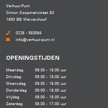
Verhuur-Punt
Simon Koopmanstraat 63
1693 BB Wervershoof
0228 - 583084
info@verhuur-punt.nl
OPENINGSTIJDEN
Maandag
09.00 - 18.00 uur
Dinsdag
09.00 - 18.00 uur
Woensdag
09.00 - 18.00 uur
Donderdag
09.00 - 18.00 uur
Vrijdag
09.00 - 18.00 uur
Zaterdag
08.00 - 17.00 uur