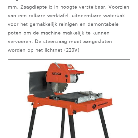
mm. Zaagdiepte is in hoogte verstelbaar. Voorzien
van een rolbare werktafel, uitneembare waterbak
voor het gemakkelijk reinigen en demontabele
poten om de machine makkelijk te kunnen
vervoeren. De steenzaag moet aangesloten
worden op het lichtnet (220V)