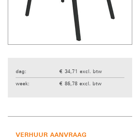
dag:
€ 34,71 excl. btw
week:
€ 86,78 excl. btw
VERHUUR AANVRAAG