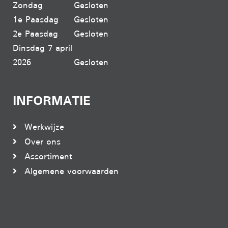
Zondag
Gesloten
1e Paasdag
Gesloten
2e Paasdag
Gesloten
Dinsdag 7 april
2026
Gesloten
INFORMATIE
Werkwijze
Over ons
Assortiment
Algemene voorwaarden