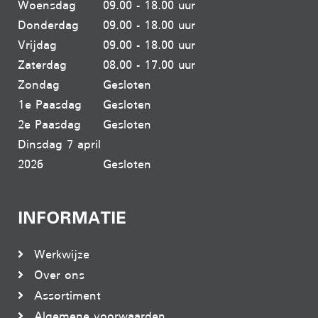
Woensdag
09.00 - 18.00 uur
Donderdag
09.00 - 18.00 uur
Vrijdag
09.00 - 18.00 uur
Zaterdag
08.00 - 17.00 uur
Zondag
Gesloten
1e Paasdag
Gesloten
2e Paasdag
Gesloten
Dinsdag 7 april
2026
Gesloten
INFORMATIE
Werkwijze
Over ons
Assortiment
Algemene voorwaarden