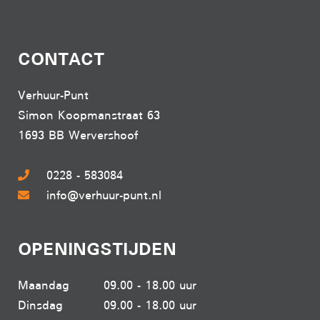
CONTACT
Verhuur-Punt
Simon Koopmanstraat 63
1693 BB Wervershoof
0228 - 583084
info@verhuur-punt.nl
OPENINGSTIJDEN
Maandag
09.00 - 18.00 uur
Dinsdag
09.00 - 18.00 uur