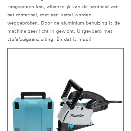
zaagsneden kan, afhankelijk van de hardheid van
het materiaal, met een beitel worden
weggebroken. Door de aluminium behuizing is de
machine zeer licht in gewicht. Uitgevoerd met
stofafzuigaansluiting. En dat is mooi!