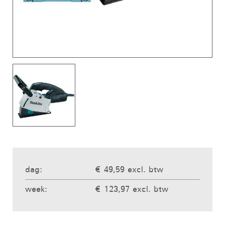
dag:
€ 49,59 excl. btw
week:
€ 123,97 excl. btw