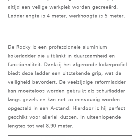
altijd een veilige werkplek worden gecreeërd.
Ladderlengte is 4 meter, werkhoogte is 5 meter.
De Rocky is een professionele aluminium
kokerladder die uitblinkt in duurzaamheid en
functionaliteit. Dankzij het afgeronde kokerprofiel
biedt deze ladder een uitstekende grip, wat de
veiligheid bevordert. De veelzijdige reformladder
kan moeiteloos worden gebruikt als schuifladder
langs gevels en kan net zo eenvoudig worden
opgesteld in een A-stand. Hierdoor is hij perfect
geschikt voor allerlei klussen. In uiteenlopende
lengtes tot wel 8.90 meter.