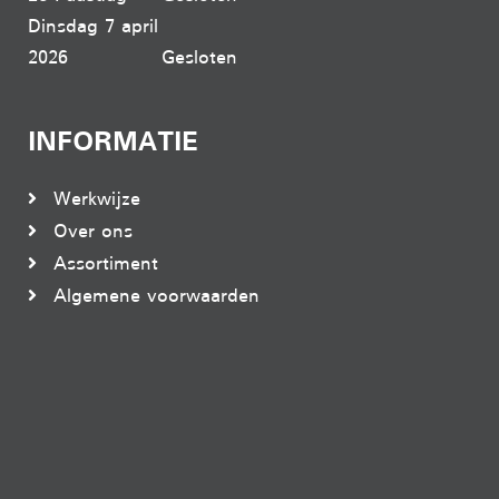
Dinsdag 7 april
2026
Gesloten
INFORMATIE
Werkwijze
Over ons
Assortiment
Algemene voorwaarden