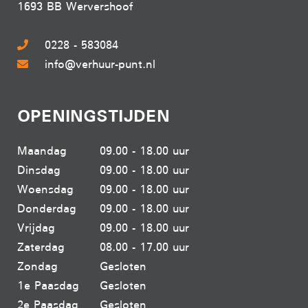
1693 BB Wervershoof
0228 - 583084
info@verhuur-punt.nl
OPENINGSTIJDEN
Maandag
09.00 - 18.00 uur
Dinsdag
09.00 - 18.00 uur
Woensdag
09.00 - 18.00 uur
Donderdag
09.00 - 18.00 uur
Vrijdag
09.00 - 18.00 uur
Zaterdag
08.00 - 17.00 uur
Zondag
Gesloten
1e Paasdag
Gesloten
2e Paasdag
Gesloten