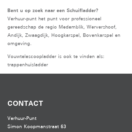
Bent u op zoek naar een Schuifladder?
Verhuur-punt het punt voor professioneel
gereedschap de regio Medemblik, Wervershoof,
Andijk, Zwaagdijk, Hoogkarspel, Bovenkarspel en
omgeving.
Vouwtelescoopladder is ook te vinden als:
trappenhuisladder
CONTACT
Verhuur-Punt
Simon Koopmanstraat 63