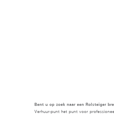
Bent u op zoek naar een Rolsteiger b
Verhuur-punt het punt voor professione