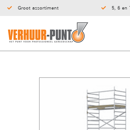
Groot assortiment
5, 6 en 