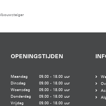
elbouwsteiger
OPENINGSTIJDEN
IN
Maandag
09.00 - 18.00 uur
We
Dinsdag
09.00 - 18.00 uur
Ov
Woensdag
09.00 - 18.00 uur
As
Donderdag
09.00 - 18.00 uur
Al
Vrijdag
09.00 - 18.00 uur