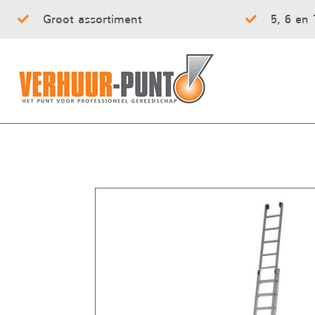
Groot assortiment
5, 6 en 