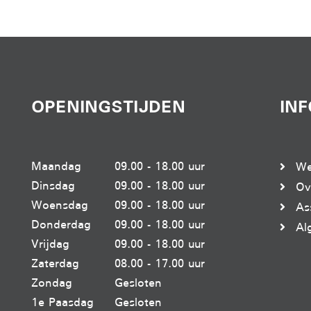
OPENINGSTIJDEN
IN
Maandag
09.00 - 18.00 uur
We
Dinsdag
09.00 - 18.00 uur
Ov
Woensdag
09.00 - 18.00 uur
As
Donderdag
09.00 - 18.00 uur
Al
Vrijdag
09.00 - 18.00 uur
Zaterdag
08.00 - 17.00 uur
Zondag
Gesloten
1e Paasdag
Gesloten