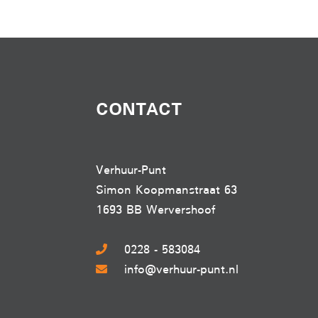
CONTACT
Verhuur-Punt
Simon Koopmanstraat 63
1693 BB Wervershoof
0228 - 583084
info@verhuur-punt.nl