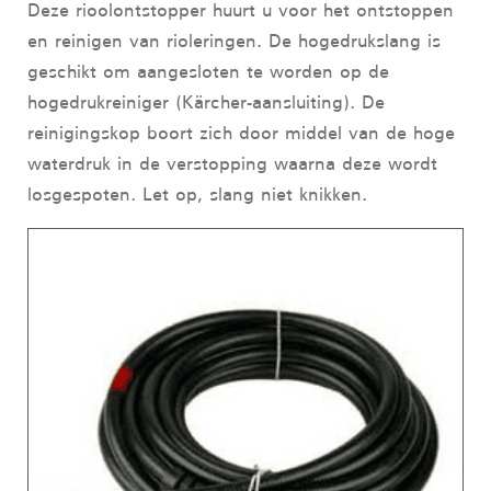
Deze rioolontstopper huurt u voor het ontstoppen
en reinigen van rioleringen. De hogedrukslang is
geschikt om aangesloten te worden op de
hogedrukreiniger (Kärcher-aansluiting). De
reinigingskop boort zich door middel van de hoge
waterdruk in de verstopping waarna deze wordt
losgespoten. Let op, slang niet knikken.