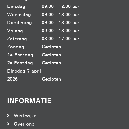
Dinsdag
09.00 - 18.00 uur
Woensdag
09.00 - 18.00 uur
Donderdag
09.00 - 18.00 uur
Vrijdag
09.00 - 18.00 uur
Zaterdag
08.00 - 17.00 uur
Zondag
Gesloten
1e Paasdag
Gesloten
2e Paasdag
Gesloten
Dinsdag 7 april
2026
Gesloten
INFORMATIE
Werkwijze
Over ons