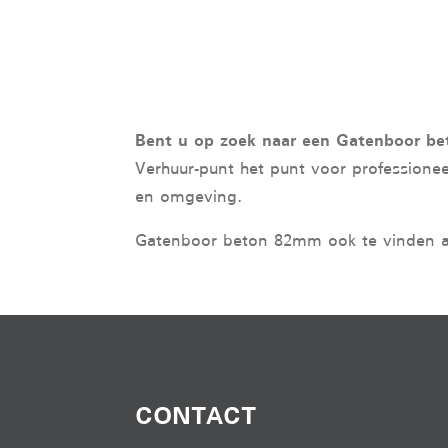
Bent u op zoek naar een Gatenboor b
Verhuur-punt het punt voor professione
en omgeving.
Gatenboor beton 82mm ook te vinden a
CONTACT