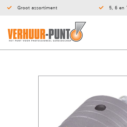
Groot assortiment
5, 6 en 