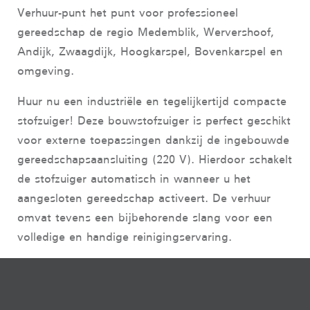
Verhuur-punt het punt voor professioneel
gereedschap de regio Medemblik, Wervershoof,
Andijk, Zwaagdijk, Hoogkarspel, Bovenkarspel en
omgeving.
Huur nu een industriële en tegelijkertijd compacte
stofzuiger! Deze bouwstofzuiger is perfect geschikt
voor externe toepassingen dankzij de ingebouwde
gereedschapsaansluiting (220 V). Hierdoor schakelt
de stofzuiger automatisch in wanneer u het
aangesloten gereedschap activeert. De verhuur
omvat tevens een bijbehorende slang voor een
volledige en handige reinigingservaring.