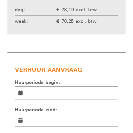
dag:
€ 28,10 excl. btw
week:
€ 70,25 excl. btw
VERHUUR AANVRAAG
Huurperiode begin:
Huurperiode eind: