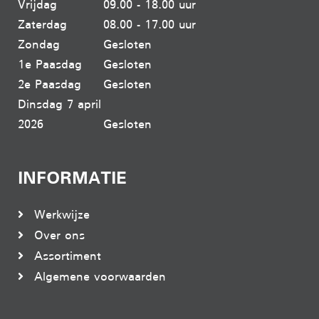
Vrijdag
09.00 - 18.00 uur
Zaterdag
08.00 - 17.00 uur
Zondag
Gesloten
1e Paasdag
Gesloten
2e Paasdag
Gesloten
Dinsdag 7 april
2026
Gesloten
INFORMATIE
Werkwijze
Over ons
Assortiment
Algemene voorwaarden