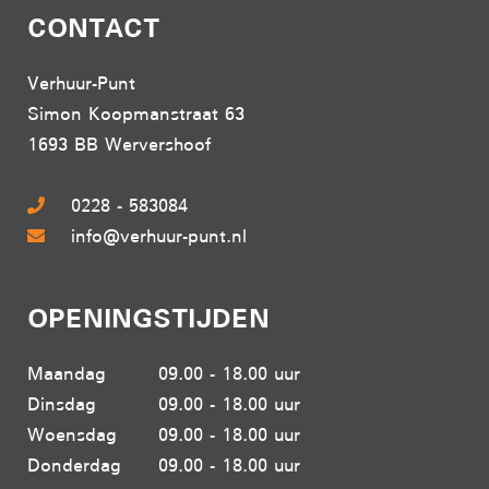
CONTACT
Verhuur-Punt
Simon Koopmanstraat 63
1693 BB Wervershoof
0228 - 583084
info@verhuur-punt.nl
OPENINGSTIJDEN
Maandag
09.00 - 18.00 uur
Dinsdag
09.00 - 18.00 uur
Woensdag
09.00 - 18.00 uur
Donderdag
09.00 - 18.00 uur