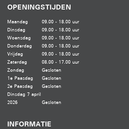
OPENINGSTIJDEN
Maandag
09.00 - 18.00 uur
Dinsdag
09.00 - 18.00 uur
Woensdag
09.00 - 18.00 uur
Donderdag
09.00 - 18.00 uur
Vrijdag
09.00 - 18.00 uur
Zaterdag
08.00 - 17.00 uur
Zondag
Gesloten
1e Paasdag
Gesloten
2e Paasdag
Gesloten
Dinsdag 7 april
2026
Gesloten
INFORMATIE