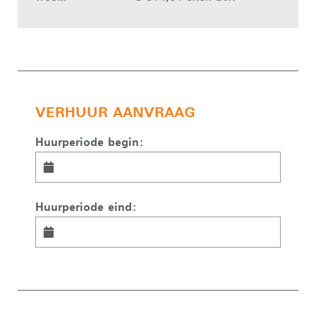
VERHUUR AANVRAAG
Huurperiode begin:
Huurperiode eind: