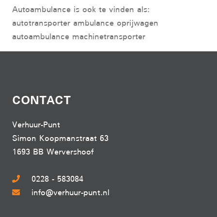
Autoambulance is ook te vinden als:
autotransporter ambulance oprijwagen
autoambulance machinetransporter
CONTACT
Verhuur-Punt
Simon Koopmanstraat 63
1693 BB Wervershoof
0228 - 583084
info@verhuur-punt.nl