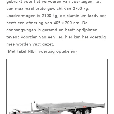
gebruikt voor het vervoeren van voertuigen, tot
een maximaal bruto gewicht van 2700 kg.
Laadvermogen is 2100 kg, de aluminium laadvloer
heeft een afmeting van 405×200 cm. De
aanhangwagen is geremd en heeft oprijplaten
tevens voorzien van een lier, hier kan het voertuig
mee worden vast gezet.
(Met takel NIET voertuig optakelen)